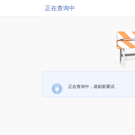
正在查询中
正在查询中，请刷新重试