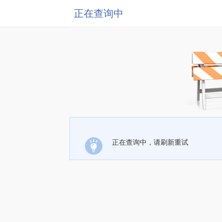
正在查询中
正在查询中，请刷新重试