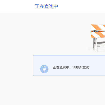
正在查询中
正在查询中，请刷新重试