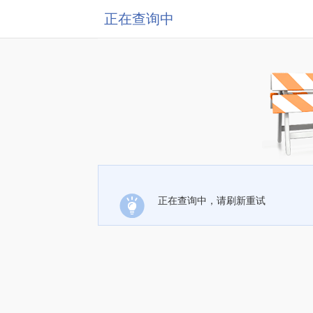
正在查询中
正在查询中，请刷新重试