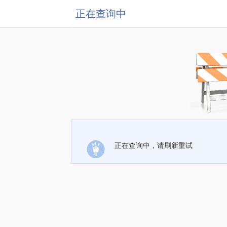
正在查询中
正在查询中，请刷新重试