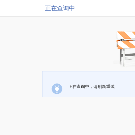
正在查询中
正在查询中，请刷新重试